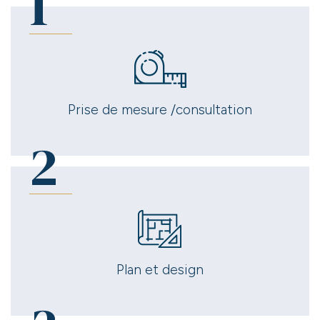
1
Prise de mesure /consultation
2
Plan et design