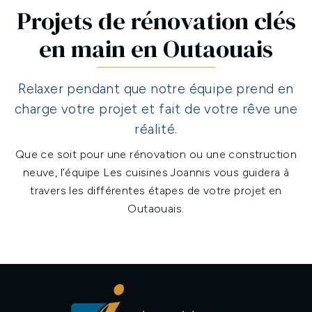
Projets de rénovation clés
en main en Outaouais
Relaxer pendant que notre équipe prend en
charge votre projet et fait de votre rêve une
réalité.
Que ce soit pour une rénovation ou une construction
neuve, l’équipe Les cuisines Joannis vous guidera à
travers les différentes étapes de votre projet en
Outaouais.