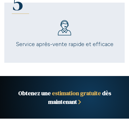
5
Service après-vente rapide et efficace
Obtenez une
estimation gratuite
dès
maintenant