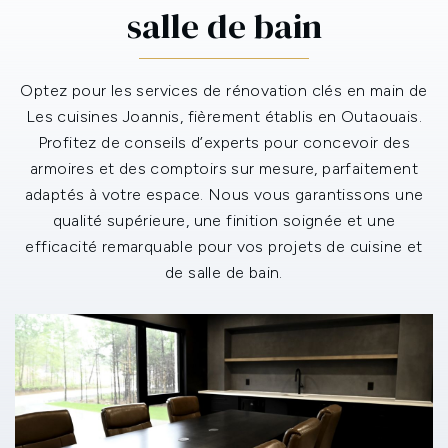
salle de bain
Optez pour les services de rénovation clés en main de
Les cuisines Joannis, fièrement établis en Outaouais.
Profitez de conseils d’experts pour concevoir des
armoires et des comptoirs sur mesure, parfaitement
adaptés à votre espace. Nous vous garantissons une
qualité supérieure, une finition soignée et une
efficacité remarquable pour vos projets de cuisine et
de salle de bain.