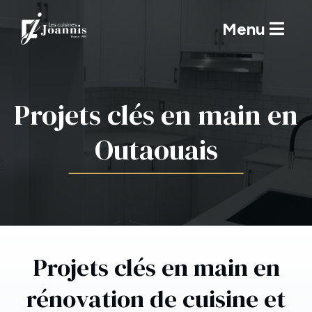
Menu
Projets clés en main en
Outaouais
Projets clés en main en
rénovation de cuisine et