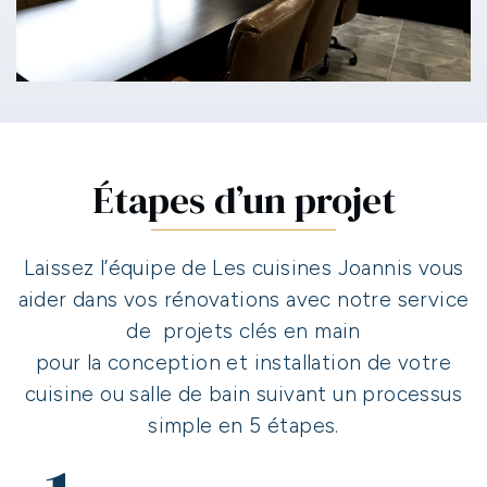
Étapes d’un projet
Laissez l’équipe de Les cuisines Joannis vous
aider dans vos rénovations avec notre service
de projets clés en main
pour la conception et installation de votre
cuisine ou salle de bain suivant un processus
simple en 5 étapes.